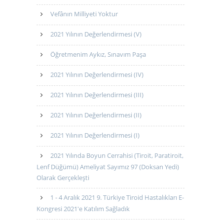
Vefânın Milliyeti Yoktur
2021 Yılının Değerlendirmesi (V)
Öğretmenim Aykız, Sınavım Paşa
2021 Yılının Değerlendirmesi (IV)
2021 Yılının Değerlendirmesi (III)
2021 Yılının Değerlendirmesi (II)
2021 Yılının Değerlendirmesi (I)
2021 Yılında Boyun Cerrahisi (Tiroit, Paratiroit,
Lenf Düğümü) Ameliyat Sayımız 97 (Doksan Yedi)
Olarak Gerçekleşti
1 - 4 Aralık 2021 9. Türkiye Tiroid Hastalıkları E-
Kongresi 2021'e Katılım Sağladık