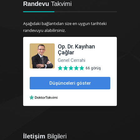
Randevu
Takvimi
Aşağıdaki bağlantıdan size en uygun tarihteki
randevuyu alabilirsiniz.
İletişim
Bilgileri