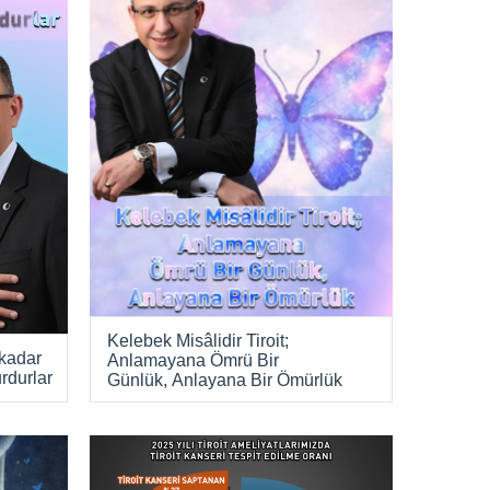
Kelebek Misâlidir Tiroit;
 kadar
Anlamayana Ömrü Bir
rdurlar
Günlük, Anlayana Bir Ömürlük