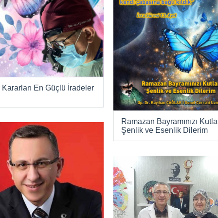
 Kararları En Güçlü İradeler
Ramazan Bayramınızı Kutla
Şenlik ve Esenlik Dilerim