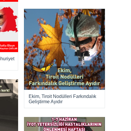
huriyet
Ekim, Tiroit Nodülleri Farkındalık
Geliştirme Ayıdır