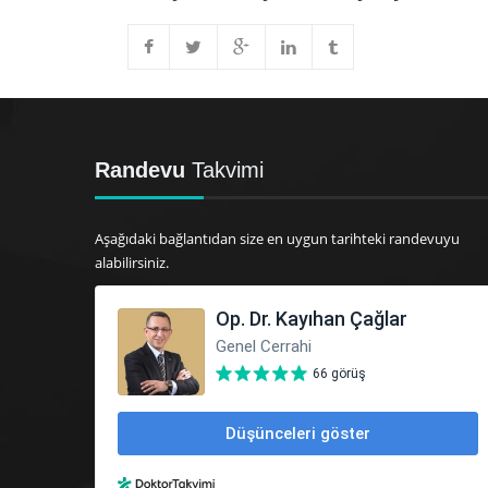
Randevu
Takvimi
Aşağıdaki bağlantıdan size en uygun tarihteki randevuyu
alabilirsiniz.