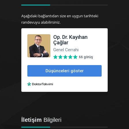
Aşağıdaki bağlantıdan size en uygun tarihteki
randevuyu alabilirsiniz.
İletişim
Bilgileri