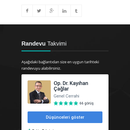
Randevu
Takvimi
Aşağıdaki bağlantıdan size en uygun tarihteki
randevuyu alabilirsiniz.