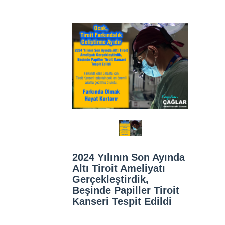
2024 Yılının Son Ayında
Altı Tiroit Ameliyatı
Gerçekleştirdik,
Beşinde Papiller Tiroit
Kanseri Tespit Edildi