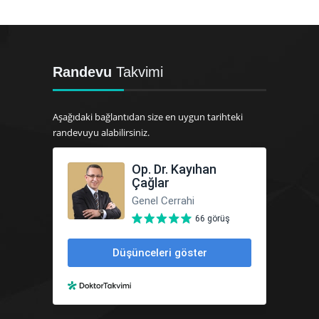
Randevu
Takvimi
Aşağıdaki bağlantıdan size en uygun tarihteki
randevuyu alabilirsiniz.