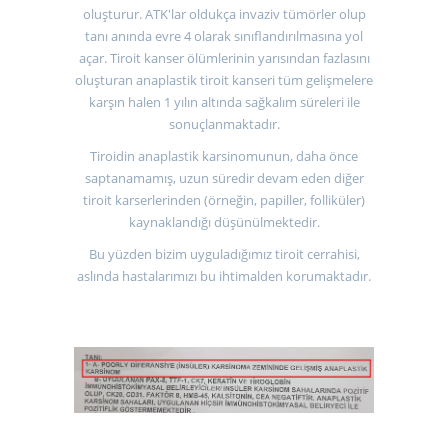
oluşturur. ATK'lar oldukça invaziv tümörler olup
tanı anında evre 4 olarak sınıflandırılmasına yol
açar. Tiroit kanser ölümlerinin yarısından fazlasını
oluşturan anaplastik tiroit kanseri tüm gelişmelere
karşın halen 1 yılın altında sağkalım süreleri ile
sonuçlanmaktadır.
Tiroidin anaplastik karsinomunun, daha önce
saptanamamış, uzun süredir devam eden diğer
tiroit karserlerinden (örneğin, papiller, folliküler)
kaynaklandığı düşünülmektedir.
Bu yüzden bizim uyguladığımız tiroit cerrahisi,
aslında hastalarımızı bu ihtimalden korumaktadır.