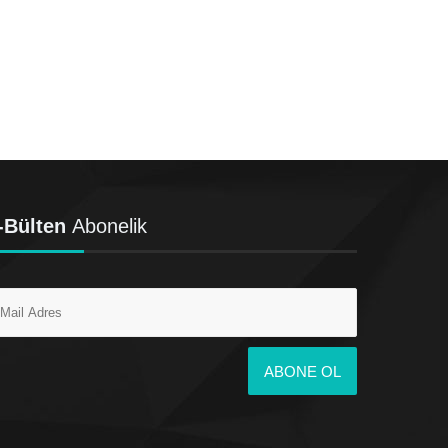
-Bülten
Abonelik