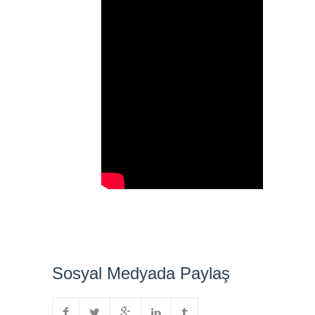
Sosyal Medyada Paylaş