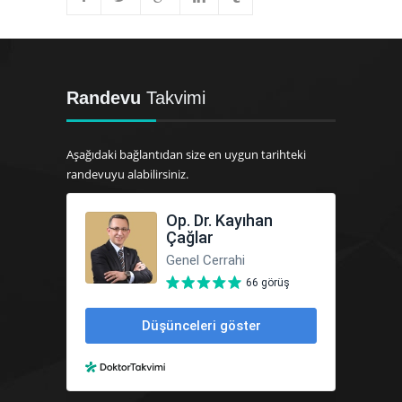
Randevu
Takvimi
Aşağıdaki bağlantıdan size en uygun tarihteki
randevuyu alabilirsiniz.