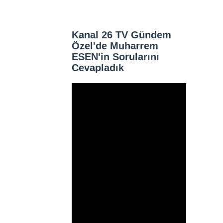
Kanal 26 TV Gündem
Özel'de Muharrem
ESEN'in Sorularını
Cevapladık