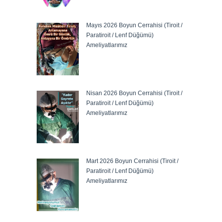
Mayıs 2026 Boyun Cerrahisi (Tiroit /
Paratiroit / Lenf Düğümü)
Ameliyatlarımız
Nisan 2026 Boyun Cerrahisi (Tiroit /
Paratiroit / Lenf Düğümü)
Ameliyatlarımız
Mart 2026 Boyun Cerrahisi (Tiroit /
Paratiroit / Lenf Düğümü)
Ameliyatlarımız