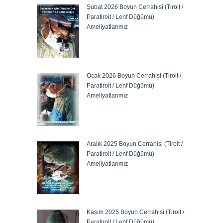
Şubat 2026 Boyun Cerrahisi (Tiroit /
Paratiroit / Lenf Düğümü)
Ameliyatlarımız
Ocak 2026 Boyun Cerrahisi (Tiroit /
Paratiroit / Lenf Düğümü)
Ameliyatlarımız
Aralık 2025 Boyun Cerrahisi (Tiroit /
Paratiroit / Lenf Düğümü)
Ameliyatlarımız
Kasım 2025 Boyun Cerrahisi (Tiroit /
Paratiroit / Lenf Düğümü)