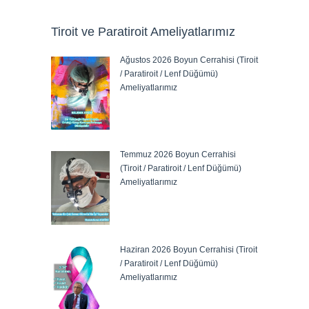
Tiroit ve Paratiroit Ameliyatlarımız
Ağustos 2026 Boyun Cerrahisi (Tiroit
/ Paratiroit / Lenf Düğümü)
Ameliyatlarımız
Temmuz 2026 Boyun Cerrahisi
(Tiroit / Paratiroit / Lenf Düğümü)
Ameliyatlarımız
Haziran 2026 Boyun Cerrahisi (Tiroit
/ Paratiroit / Lenf Düğümü)
Ameliyatlarımız