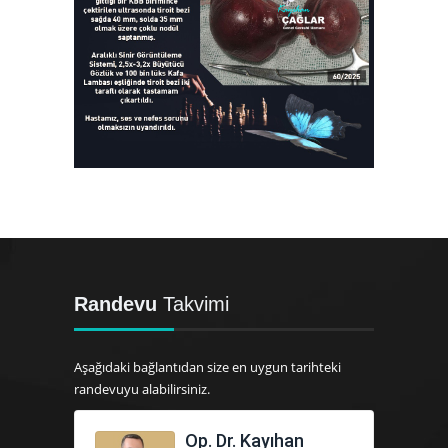
Randevu
Takvimi
Aşağıdaki bağlantıdan size en uygun tarihteki
randevuyu alabilirsiniz.